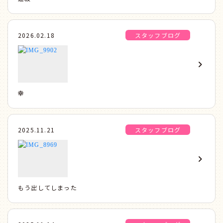
2026.02.18
スタッフブログ
幸
2025.11.21
スタッフブログ
もう出してしまった