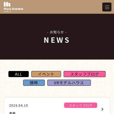
- お知らせ -
NEWS
ALL
イベント
スタッフブログ
随時
VRモデルハウス
2026.04.10
スタッフブログ
進級