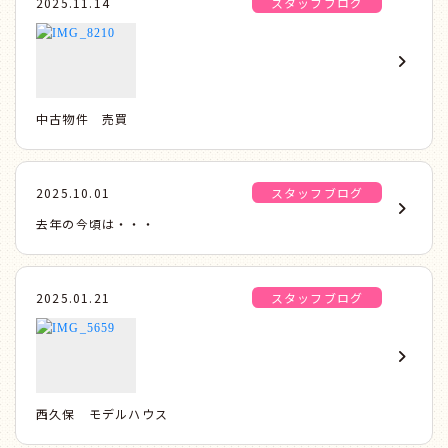
2025.11.14
スタッフブログ
中古物件 売買
2025.10.01
スタッフブログ
去年の今頃は・・・
2025.01.21
スタッフブログ
西久保 モデルハウス