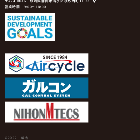
〒424-0036 静岡県静岡市清水区横砂西町11-23
営業時間 9:00～18:00
©2022 二輪舎