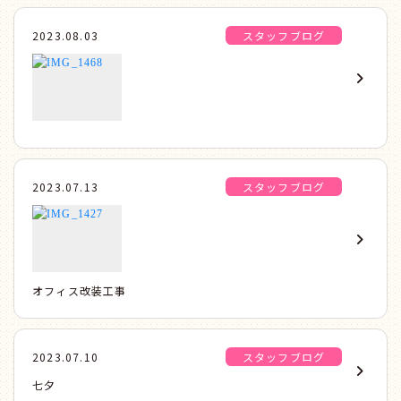
2023.08.03
スタッフブログ
2023.07.13
スタッフブログ
オフィス改装工事
2023.07.10
スタッフブログ
七夕