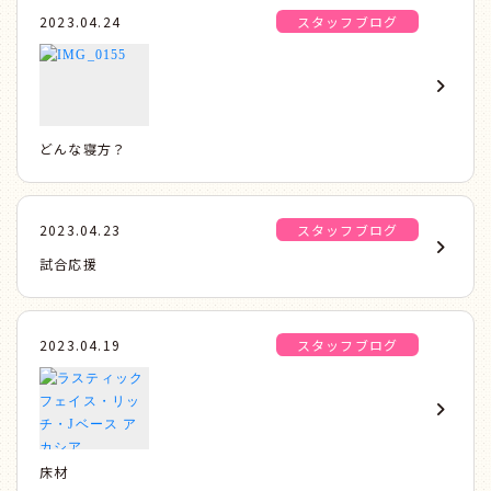
2023.04.24
スタッフブログ
どんな寝方？
2023.04.23
スタッフブログ
試合応援
2023.04.19
スタッフブログ
床材