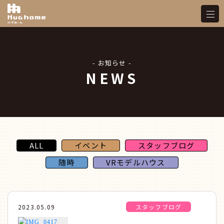
- お知らせ -
NEWS
ALL
イベント
スタッフブログ
随時
VRモデルハウス
2023.05.09
スタッフブログ