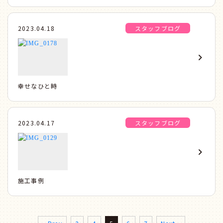
2023.04.18
スタッフブログ
幸せなひと時
2023.04.17
スタッフブログ
施工事例