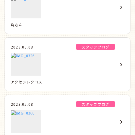
亀さん
2023.05.08
スタッフブログ
アクセントクロス
2023.05.08
スタッフブログ