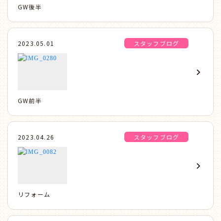
GW後半
2023.05.01
スタッフブログ
GW前半
2023.04.26
スタッフブログ
リフォーム