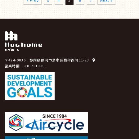
« Prev
3
4
5
6
7
Next »
〒424-0036 静岡県静岡市清水区横砂西町11-23
営業時間 9:00～18:00