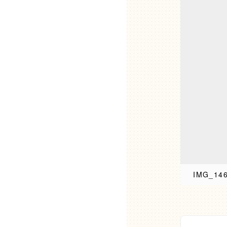
IMG_14