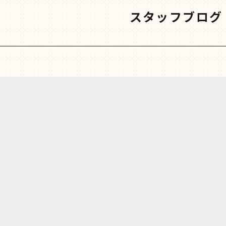
スタッフブログ