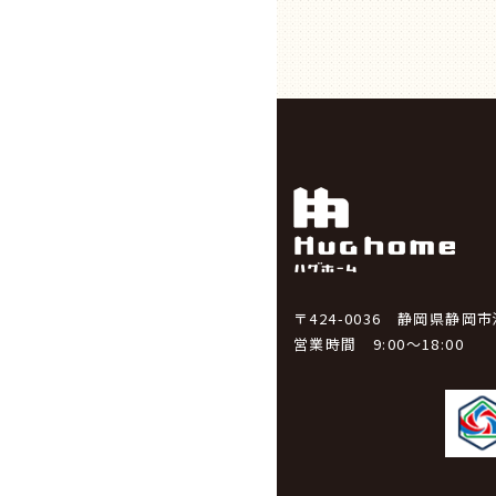
〒424-0036 静岡県静岡
営業時間 9:00～18:00