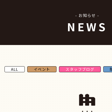
- お知らせ -
NEWS
ALL
イベント
スタッフブログ