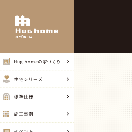
Hug homeの家づくり
住宅シリーズ
標準仕様
施工事例
イベント