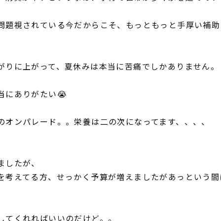
問題視されている今だからこそ、もっともっと手厚い補助
がりに上がって、夏休みは本当に苦痛でしかありません。
当にありがたい😭
のオンパレード。。栄養は二の次になってます、、、、
ましたが、
を考えてる方、せっかく予算が増えましたがあっという間
してくれればいいのだけど。。