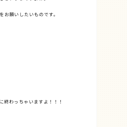
をお願いしたいものです。
に終わっちゃいますよ！！！