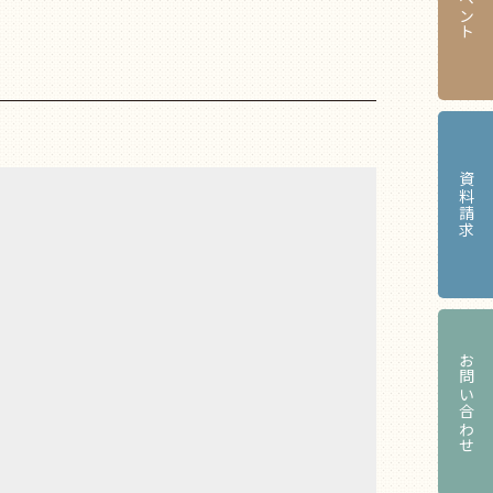
イベント
資料請求
お問い合わせ