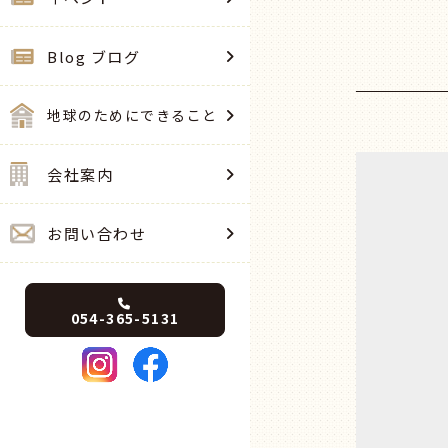
Blog ブログ
地球のためにできること
会社案内
お問い合わせ
054-365-5131