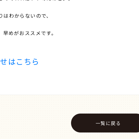
りはわからないので、
、早めがおススメです。
合せはこちら
一覧に戻る