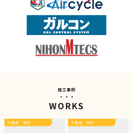
施工事例
WORKS
不動産 物件
不動産 物件