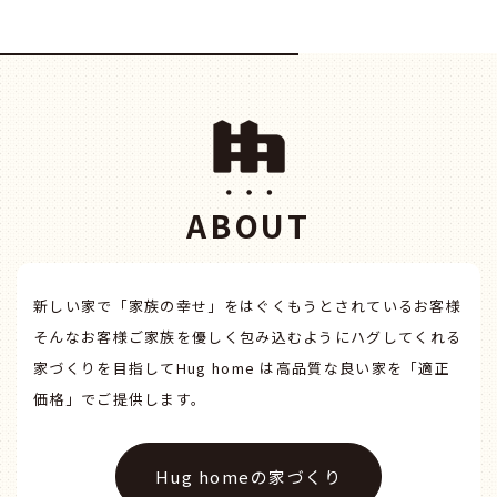
ABOUT
新しい家で「家族の幸せ」をはぐくもうとされているお客様
そんなお客様ご家族を優しく包み込むように
ハグしてくれる
家づくりを目指して
Hug home は高品質な良い家を「適正
価格」でご提供します。
Hug homeの家づくり