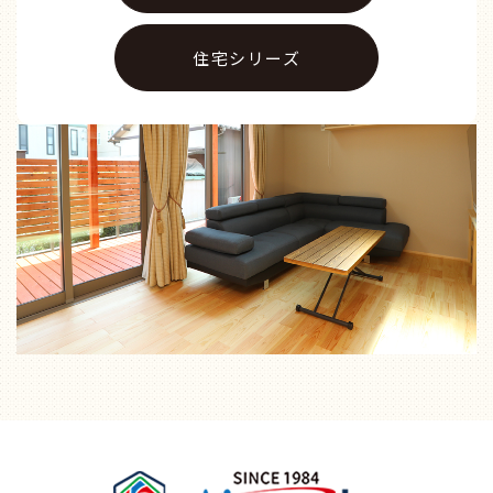
住宅シリーズ