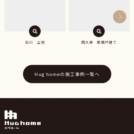
石川 土地
西久保 新築戸建て
Hug homeの施工事例一覧へ