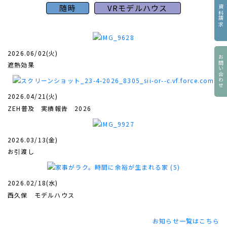
随時
VRモデルハウス
資料請求
2026.06/02(火)
お問い合わせ
遮熱効果
2026.04/21(火)
ZEH普及 実績報告 2026
2026.03/13(金)
お引渡し
人と地球に優しい家づくり
2026.02/18(水)
西久保 モデルハウス
お知らせ一覧はこちら