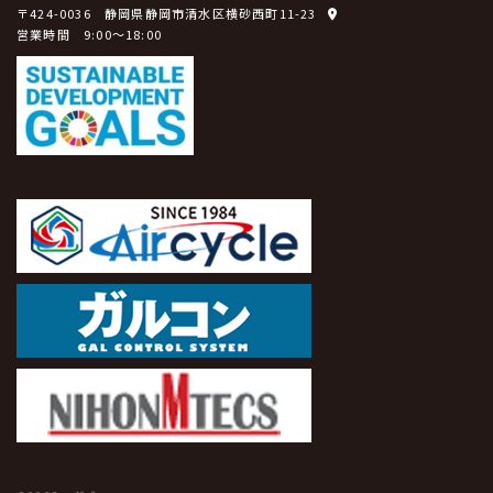
〒424-0036 静岡県静岡市清水区横砂西町11-23
営業時間 9:00～18:00