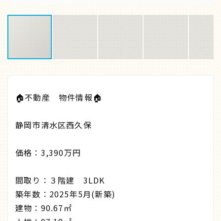
🏠不動産 物件情報🏠
静岡市清水区西久保
価格：3,390万円
間取り：３階建 3LDK
築年数：2025年5月(新築)
建物：90.67㎡