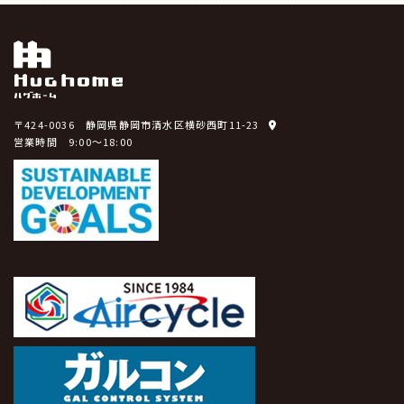
〒424-0036 静岡県静岡市清水区横砂西町11-23
営業時間 9:00～18:00