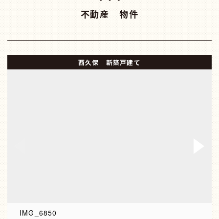
不動産 物件
西久保 新築戸建て
IMG_6850