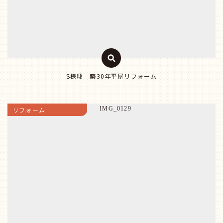
S様邸 築30年平屋リフォーム
リフォーム