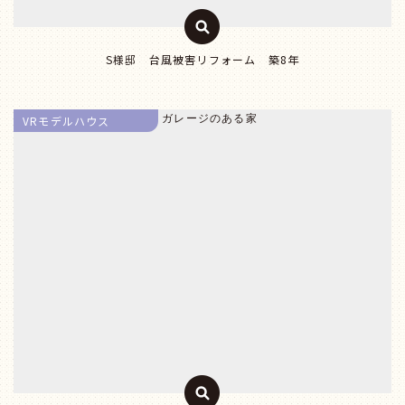
S様邸 台風被害リフォーム 築8年
VRモデルハウス