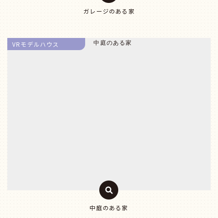
ガレージのある家
VRモデルハウス
中庭のある家