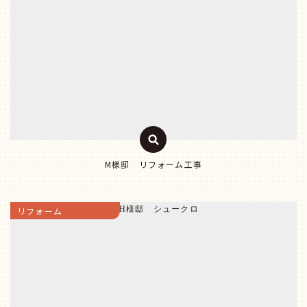
M様邸 リフォーム工事
リフォーム