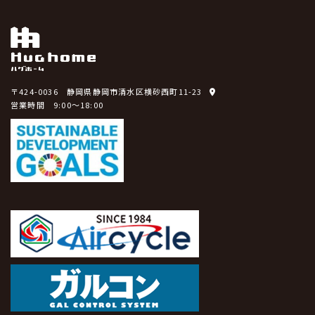
〒424-0036 静岡県静岡市清水区横砂西町11-23
営業時間 9:00～18:00