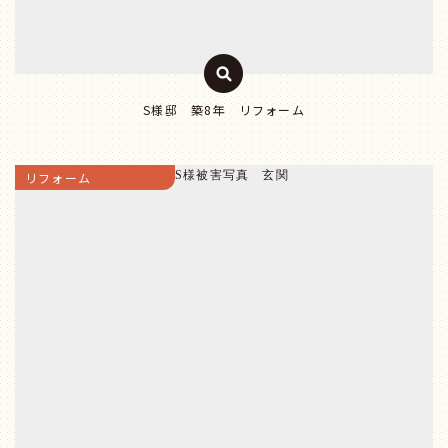
S様邸 築8年 リフォーム
リフォーム