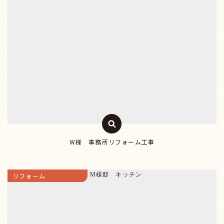
W様 事務所リフォーム工事
リフォーム