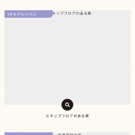
VRモデルハウス
スキップフロアのある家