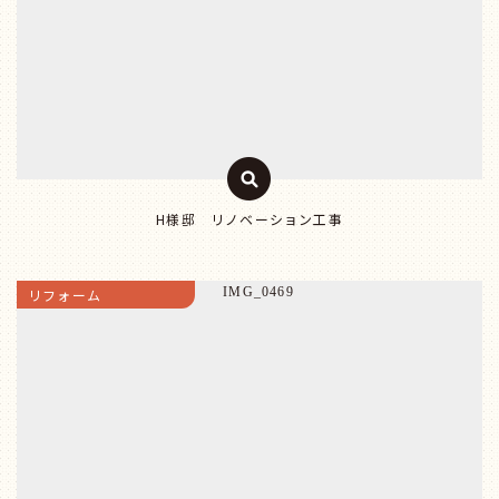
H様邸 リノベーション工事
リフォーム