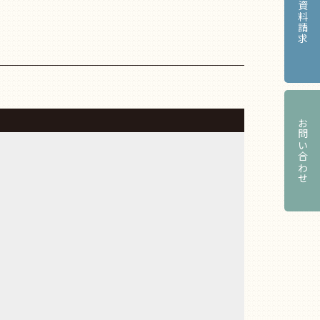
資料請求
お問い合わせ