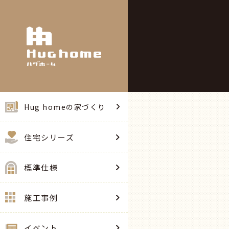
Hug homeの家づくり
住宅シリーズ
標準仕様
施工事例
イベント