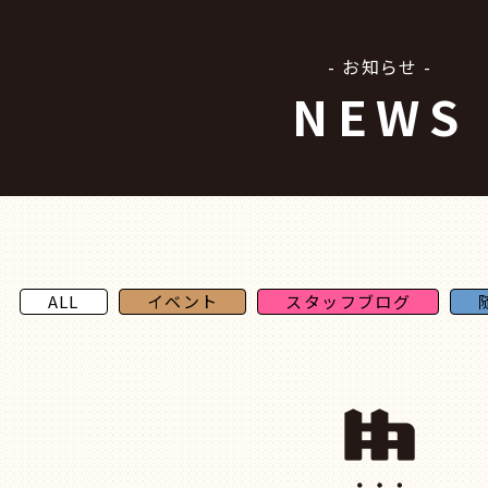
- お知らせ -
NEWS
ALL
イベント
スタッフブログ