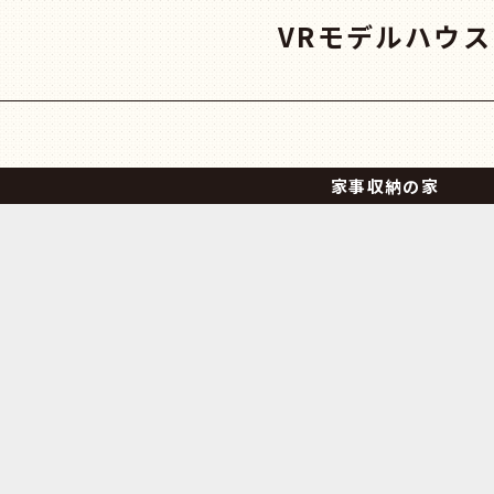
VRモデルハウス
家事収納の家