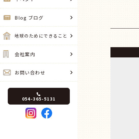
Blog ブログ
地球のためにできること
会社案内
お問い合わせ
054-365-5131